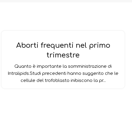
Aborti frequenti nel primo
trimestre
Quanto è importante la somministrazione di
Intralipids.Studi precedenti hanno suggerito che le
cellule del trofoblasto inibiscono la pr...