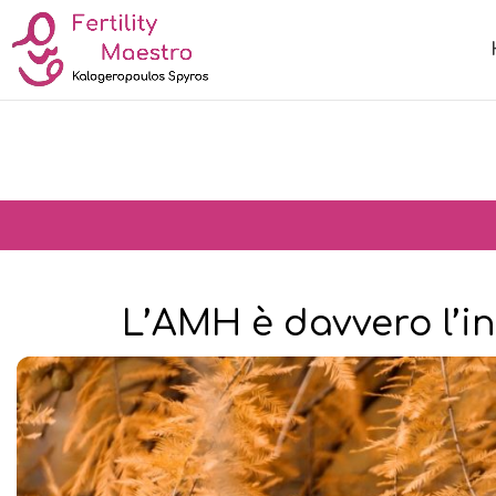
L’AMH è davvero l’ind